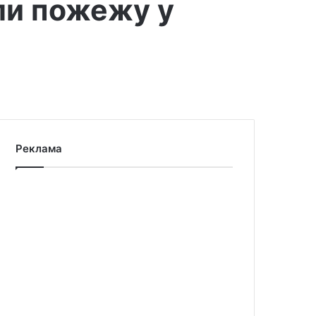
ли пожежу у
Реклама