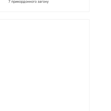
7 прикордонного загону