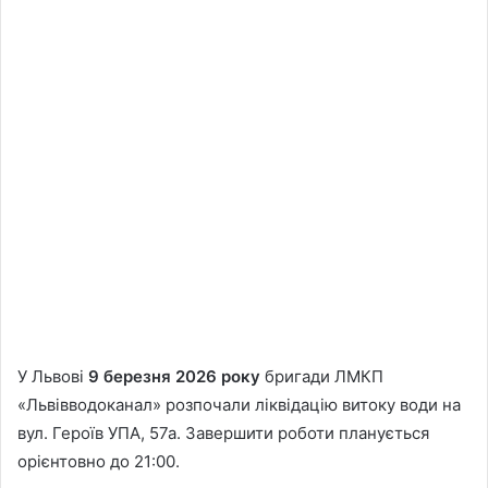
У Львові
9 березня 2026 року
бригади ЛМКП
«Львівводоканал» розпочали ліквідацію витоку води на
вул. Героїв УПА, 57а. Завершити роботи планується
орієнтовно до 21:00.