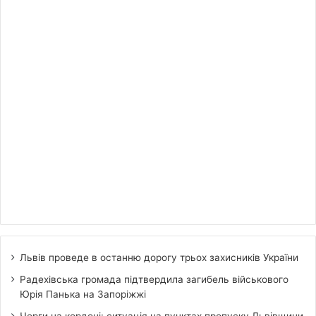
Львів проведе в останню дорогу трьох захисників України
Радехівська громада підтвердила загибель військового
Юрія Панька на Запоріжжі