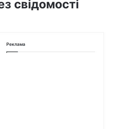
ез свідомості
Реклама