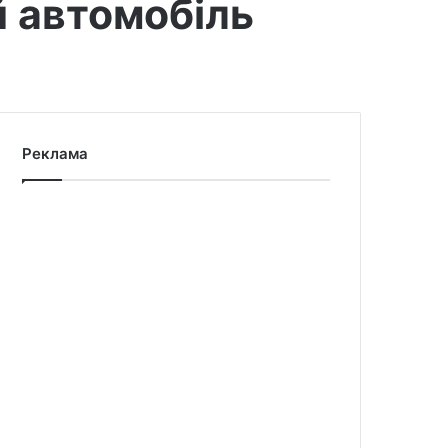
й автомобіль
Реклама