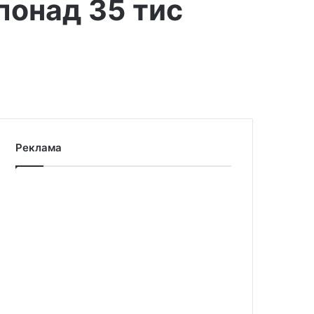
понад 35 тис
Реклама