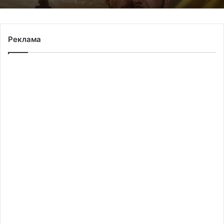
Реклама