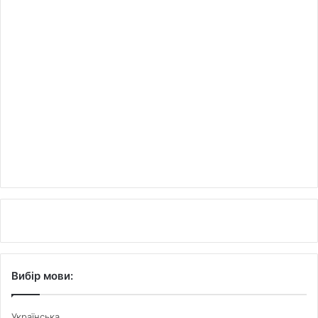
Вибір мови:
Українська