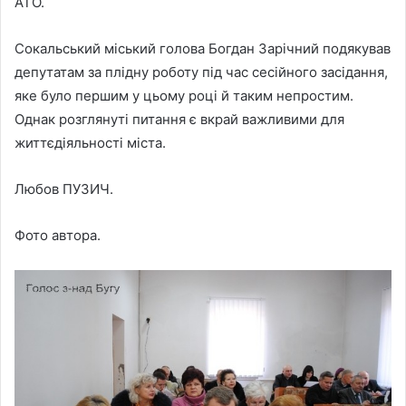
АТО.
Сокальський міський голова Богдан Зарічний подякував
депутатам за плідну роботу під час сесійного засідання,
яке було першим у цьому році й таким непростим.
Однак розглянуті питання є вкрай важливими для
життєдіяльності міста.
Любов ПУЗИЧ.
Фото автора.