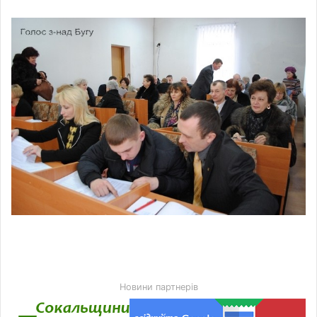
Новини партнерів