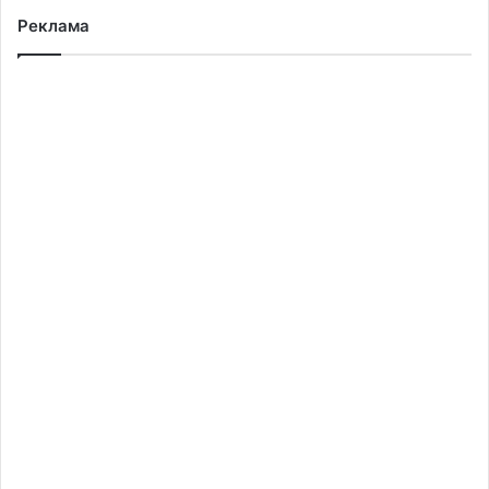
Реклама