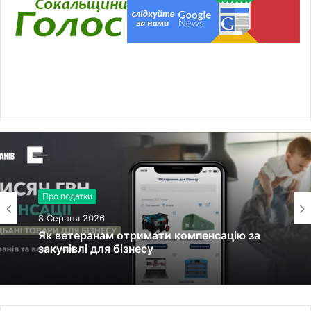
Про податки
8 Серпня 2026
Як ветеранам отримати компенсацію за
закупівлі для бізнесу