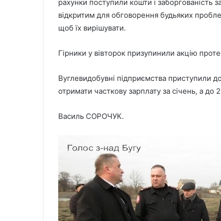
рахунки поступили кошти і заборгованість з
відкритим для обговорення будьяких пробле
щоб їх вирішувати.
Гірники у вівторок призупинили акцію проте
Вуглевидобувні підприємства приступили до
отримати часткову зарплату за січень, а до 
Василь СОРОЧУК.