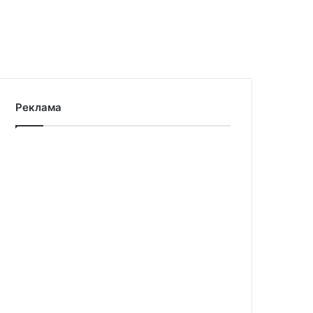
Реклама