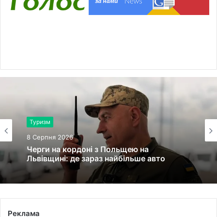
Туризм
8 Серпня 2026
Черги на кордоні з Польщею на
Львівщині: де зараз найбільше авто
Реклама