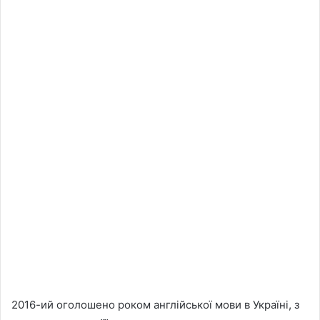
2016-ий оголошено роком англійської мови в Україні, з