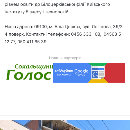
рівнем освіти до Білоцерківської філії Київського
інституту бізнесу і технологій!
Наша адреса: 09100, м. Біла Церква, вул. Логінова, 39/2,
4 поверх. Контактні телефони: 0456 333 108, 04563 5
12 77, 050 411 65 39.
Новини партнерів