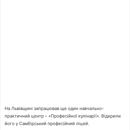
На Львівщині запрацював ще один навчально-
практичний центр – «Професійної кулінарії». Відкрили
його у Самбірський професійний ліцей.