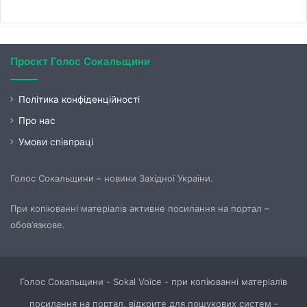
Проєкт Голос Сокальщини
Політика конфіденційності
Про нас
Умови співпраці
Голос Сокальщини – новини Західної України.
При копіюванні матеріалів активне посилання на портал –
обов’язкове.
Голос Сокальщини - Sokal Voice - при копіюванні матеріалів
посилання на портал, відкрите для пошукових систем -