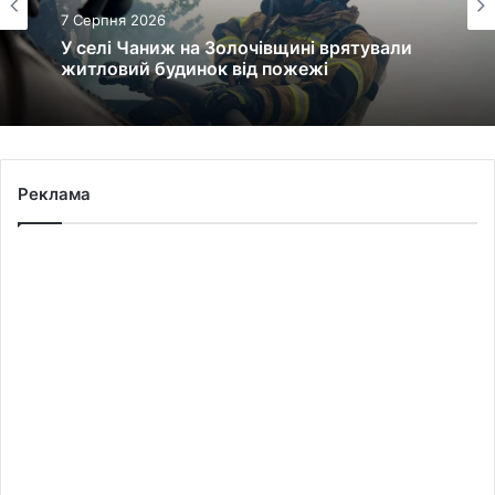
7 Серпня 2026
У селі Чаниж на Золочівщині врятували
житловий будинок від пожежі
Реклама