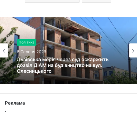
Політика
6 Серпня 2026
Львівська мерія через суд оскаржить
дозвіл ДІАМ на будівництво на вул.
Олесницького
Реклама