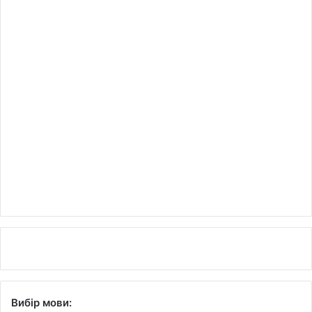
Вибір мови: