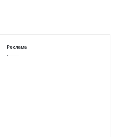
Реклама