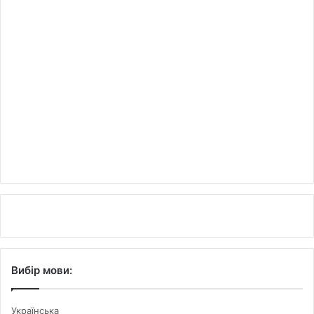
Вибір мови:
Українська