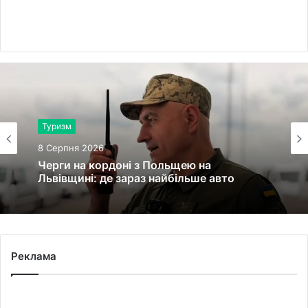
Туризм
8 Серпня 2026
Черги на кордоні з Польщею на
Львівщині: де зараз найбільше авто
Реклама