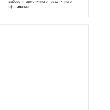
выбора и гармоничного праздничного
оформления