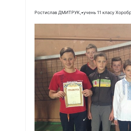
Ростислав ДМИТРУК,•учень 11 класу Хороб