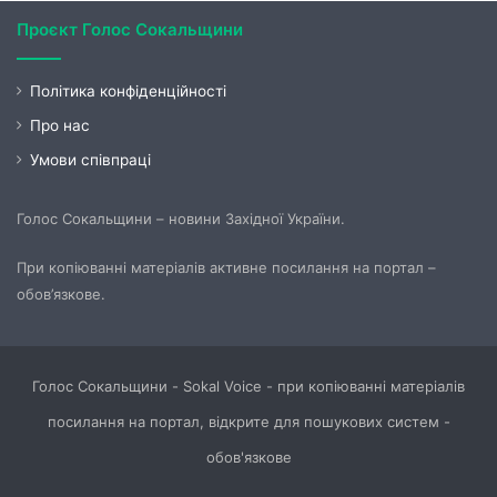
Проєкт Голос Сокальщини
Політика конфіденційності
Про нас
Умови співпраці
Голос Сокальщини – новини Західної України.
При копіюванні матеріалів активне посилання на портал –
обов’язкове.
Голос Сокальщини - Sokal Voice - при копіюванні матеріалів
посилання на портал, відкрите для пошукових систем -
обов'язкове