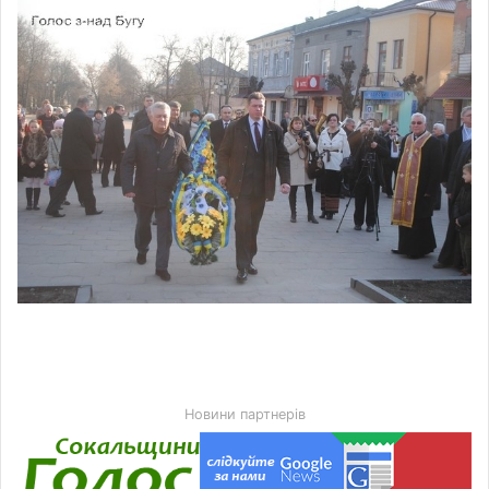
Новини партнерів