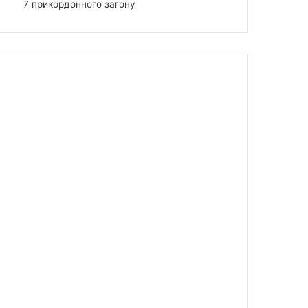
7 прикордонного загону