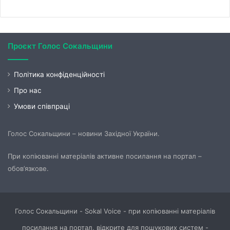
Проєкт Голос Сокальщини
Політика конфіденційності
Про нас
Умови співпраці
Голос Сокальщини – новини Західної України.
При копіюванні матеріалів активне посилання на портал –
обов’язкове.
Голос Сокальщини - Sokal Voice - при копіюванні матеріалів
посилання на портал, відкрите для пошукових систем -