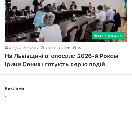
Новини культури
Андрій Гаврилюк
3 Червня 2026
95
На Львівщині оголосили 2026-й Роком
Ірини Сеник і готують серію подій
Реклама