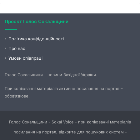
Проєкт Голос Сокальщини
Політика конфіденційності
Про нас
Умови співпраці
Голос Сокальщини – новини Західної України.
При копіюванні матеріалів активне посилання на портал –
обов’язкове.
Голос Сокальщини - Sokal Voice - при копіюванні матеріалів
посилання на портал, відкрите для пошукових систем -