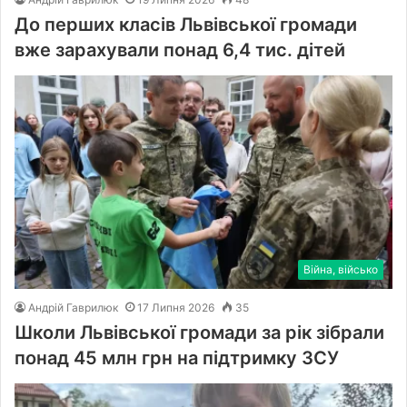
До перших класів Львівської громади
вже зарахували понад 6,4 тис. дітей
Війна, військо
Андрій Гаврилюк
17 Липня 2026
35
Школи Львівської громади за рік зібрали
понад 45 млн грн на підтримку ЗСУ