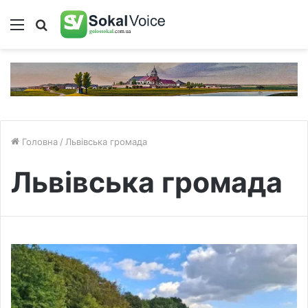
Меню
Пошук
Головна
/
Львівська громада
Львівська громада