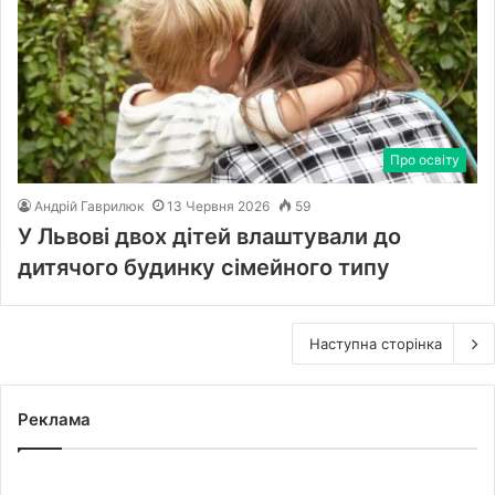
Про освіту
Андрій Гаврилюк
13 Червня 2026
59
У Львові двох дітей влаштували до
дитячого будинку сімейного типу
Наступна сторінка
Реклама