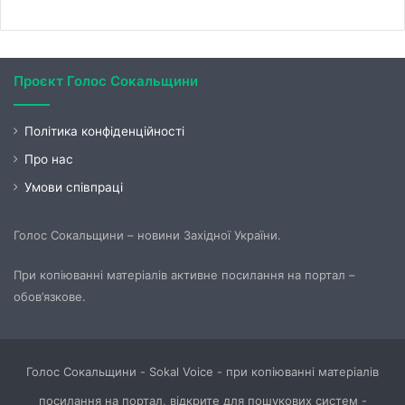
Проєкт Голос Сокальщини
Політика конфіденційності
Про нас
Умови співпраці
Голос Сокальщини – новини Західної України.
При копіюванні матеріалів активне посилання на портал –
обов’язкове.
Голос Сокальщини - Sokal Voice - при копіюванні матеріалів
посилання на портал, відкрите для пошукових систем -