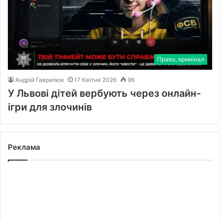
Право, кримінал
Андрій Гаврилюк
17 Квітня 2026
96
У Львові дітей вербують через онлайн-
ігри для злочинів
Реклама