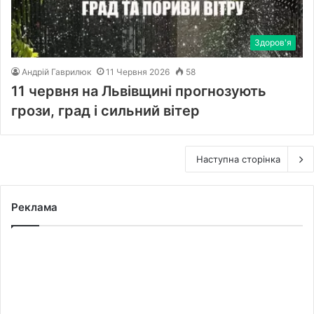
Здоров'я
Андрій Гаврилюк
11 Червня 2026
58
11 червня на Львівщині прогнозують
грози, град і сильний вітер
Наступна сторінка
Реклама