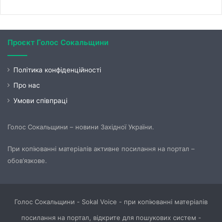
Проєкт Голос Сокальщини
Політика конфіденційності
Про нас
Умови співпраці
Голос Сокальщини – новини Західної України.
При копіюванні матеріалів активне посилання на портал –
обов’язкове.
Голос Сокальщини - Sokal Voice - при копіюванні матеріалів
посилання на портал, відкрите для пошукових систем -