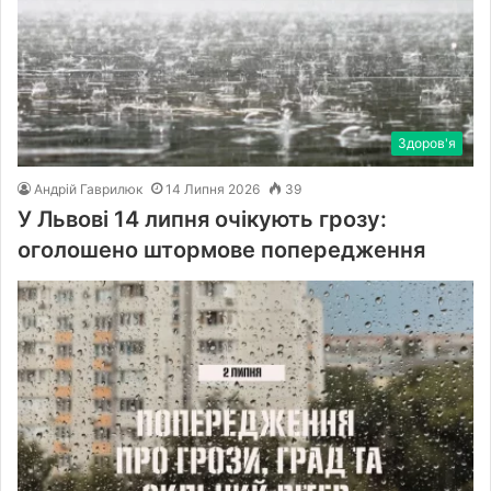
Здоров'я
Андрій Гаврилюк
14 Липня 2026
39
У Львові 14 липня очікують грозу:
оголошено штормове попередження