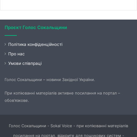
Проєкт Голос Сокальщини
Політика конфіденційності
Про нас
Умови співпраці
Голос Сокальщини – новини Західної України.
При копіюванні матеріалів активне посилання на портал –
обов’язкове.
Голос Сокальщини - Sokal Voice - при копіюванні матеріалів
посилання на портал, відкрите для пошукових систем -