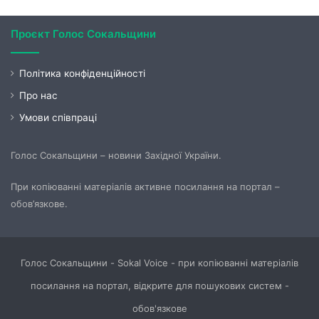
Проєкт Голос Сокальщини
Політика конфіденційності
Про нас
Умови співпраці
Голос Сокальщини – новини Західної України.
При копіюванні матеріалів активне посилання на портал –
обов’язкове.
Голос Сокальщини - Sokal Voice - при копіюванні матеріалів
посилання на портал, відкрите для пошукових систем -
обов'язкове