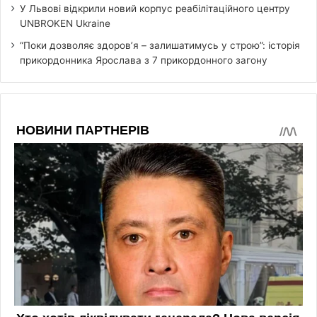
У Львові відкрили новий корпус реабілітаційного центру
UNBROKEN Ukraine
“Поки дозволяє здоров’я – залишатимусь у строю”: історія
прикордонника Ярослава з 7 прикордонного загону