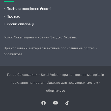
Політика конфіденційності
Про нас
Умови співпраці
Голос Сокальщини – новини Західної України.
При копіюванні матеріалів активне посилання на портал –
обов’язкове.
Голос Сокальщини - Sokal Voice - при копіюванні матеріалів
посилання на портал, відкрите для пошукових систем -
обов'язкове
Facebook
YouTube
TikTok