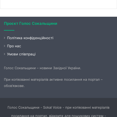
Проєкт Голос Сокальщини
Політика конфіденційності
Про нас
Умови співпраці
Голос Сокальщини – новини Західної України.
При копіюванні матеріалів активне посилання на портал –
обов’язкове.
Голос Сокальщини - Sokal Voice - при копіюванні матеріалів
посилання на портал, відкрите для пошукових систем -