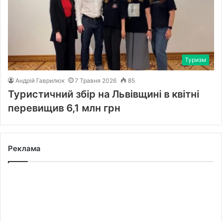
Туризм
Андрій Гаврилюк
7 Травня 2026
85
Туристичний збір на Львівщині в квітні
перевищив 6,1 млн грн
Реклама