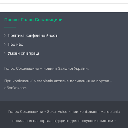
Проєкт Голос Сокальщини
Політика конфіденційності
Про нас
Умови співпраці
Голос Сокальщини – новини Західної України.
При копіюванні матеріалів активне посилання на портал –
обов’язкове.
Голос Сокальщини - Sokal Voice - при копіюванні матеріалів
посилання на портал, відкрите для пошукових систем -