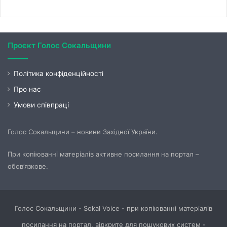
Проєкт Голос Сокальщини
Політика конфіденційності
Про нас
Умови співпраці
Голос Сокальщини – новини Західної України.
При копіюванні матеріалів активне посилання на портал –
обов’язкове.
Голос Сокальщини - Sokal Voice - при копіюванні матеріалів
посилання на портал, відкрите для пошукових систем -