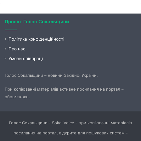
Проєкт Голос Сокальщини
Політика конфіденційності
Про нас
Умови співпраці
Голос Сокальщини – новини Західної України.
При копіюванні матеріалів активне посилання на портал –
обов’язкове.
Голос Сокальщини - Sokal Voice - при копіюванні матеріалів
посилання на портал, відкрите для пошукових систем -