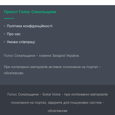
Проєкт Голос Сокальщини
Політика конфіденційності
Про нас
Умови співпраці
Голос Сокальщини – новини Західної України.
При копіюванні матеріалів активне посилання на портал –
обов’язкове.
Голос Сокальщини - Sokal Voice - при копіюванні матеріалів
посилання на портал, відкрите для пошукових систем -
обов'язкове