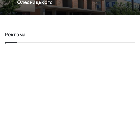
Олесницького
Реклама