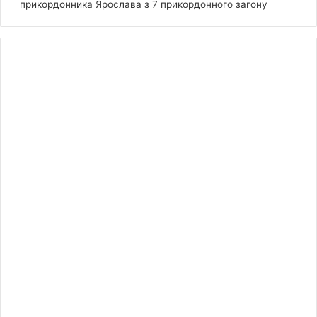
прикордонника Ярослава з 7 прикордонного загону