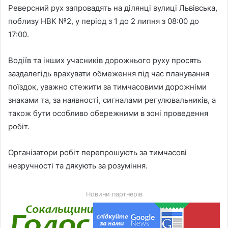
Реверсний рух запровадять на ділянці вулиці Львівська,
поблизу НВК №2, у період з 1 до 2 липня з 08:00 до
17:00.
Водіїв та інших учасників дорожнього руху просять
заздалегідь врахувати обмеження під час планування
поїздок, уважно стежити за тимчасовими дорожніми
знаками та, за наявності, сигналами регулювальників, а
також бути особливо обережними в зоні проведення
робіт.
Організатори робіт перепрошують за тимчасові
незручності та дякують за розуміння.
Новини партнерів