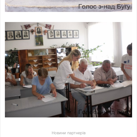
Новини партнерів