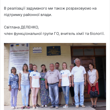
В реалізації задуманого ми також розраховуємо на
підтримку районної влади.
Світлана ДЕЛЕНКО,
член функціональної групи ГО, вчитель хімії та біології.