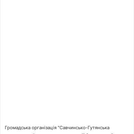
Громадська організація "Савчинсько-Гутянська