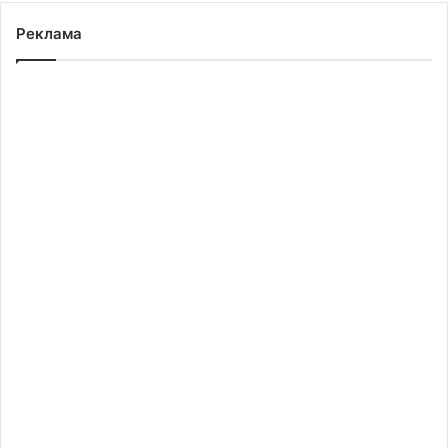
Реклама