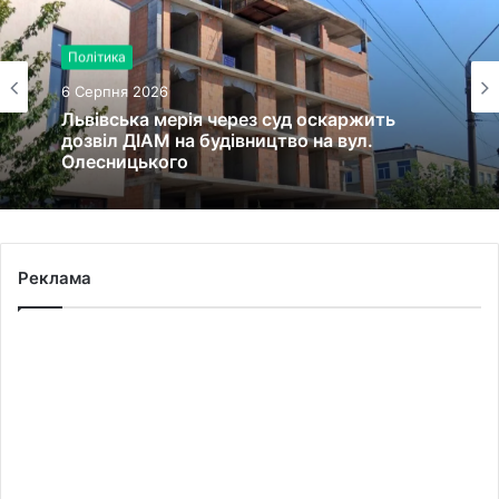
Політика
6 Серпня 2026
Львівська мерія через суд оскаржить
дозвіл ДІАМ на будівництво на вул.
Олесницького
Реклама