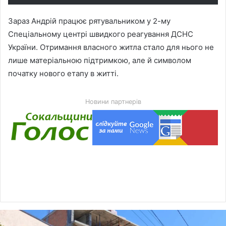
Зараз Андрій працює рятувальником у 2-му
Спеціальному центрі швидкого реагування ДСНС
України. Отримання власного житла стало для нього не
лише матеріальною підтримкою, але й символом
початку нового етапу в житті.
Новини партнерів