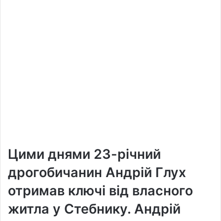
Цими днями 23-річний
дрогобичанин Андрій Глух
отримав ключі від власного
житла у Стебнику. Андрій