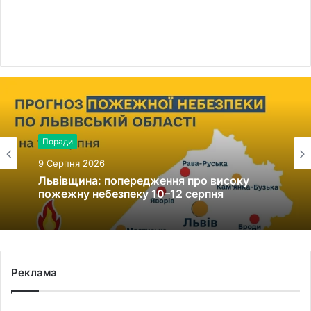
Поради
9 Серпня 2026
Львівщина: попередження про високу
пожежну небезпеку 10–12 серпня
Реклама