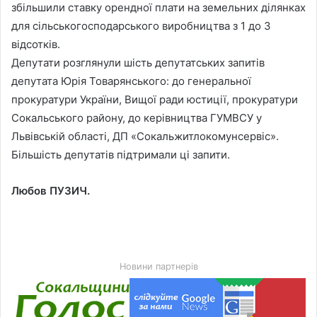
збільшили ставку орендної плати на земельних ділянках
для сільськогосподарського виробництва з 1 до 3
відсотків.
Депутати розглянули шість депутатських запитів
депутата Юрія Товарянського: до генеральної
прокуратури України, Вищої ради юстиції, прокуратури
Сокальського району, до керівництва ГУМВСУ у
Львівській області, ДП «Сокальжитлокомунсервіс».
Більшість депутатів підтримали ці запити.
Любов ПУЗИЧ.
Новини партнерів