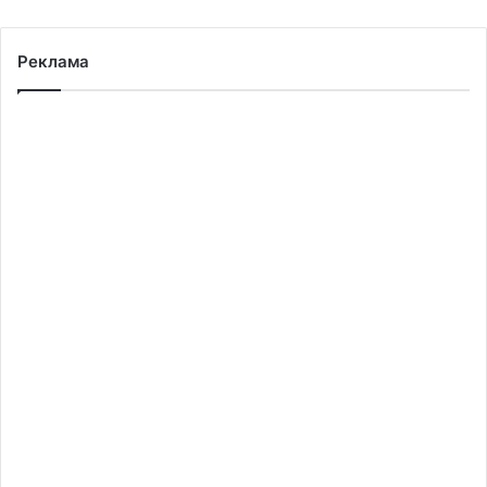
Реклама