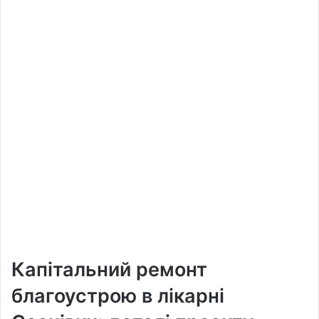
Капітальний ремонт
благоустрою в лікарні