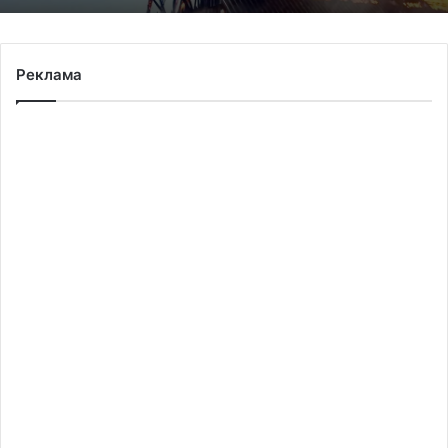
Реклама