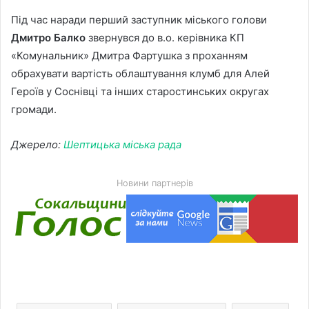
Під час наради перший заступник міського голови
Дмитро Балко
звернувся до в.о. керівника КП
«Комунальник» Дмитра Фартушка з проханням
обрахувати вартість облаштування клумб для Алей
Героїв у Соснівці та інших старостинських округах
громади.
Джерело:
Шептицька міська рада
Новини партнерів