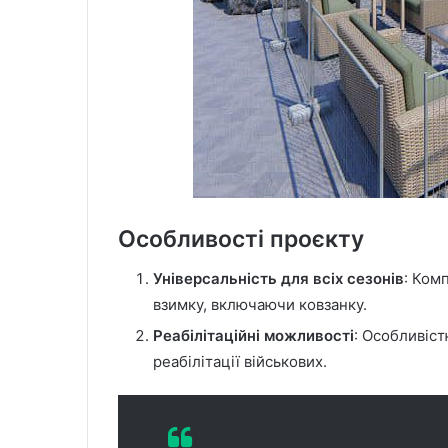
Особливості проєкту
Універсальність для всіх сезонів
: Ком
взимку, включаючи ковзанку.
Реабілітаційні можливості
: Особливіст
реабілітації військових.