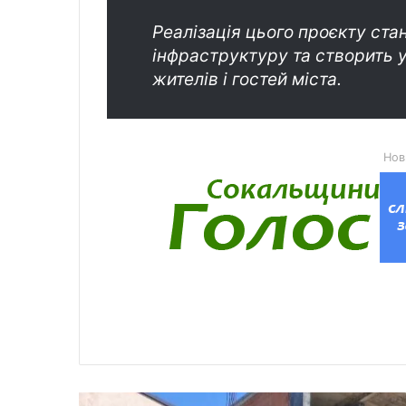
Реалізація цього проєкту ста
інфраструктуру та створить 
жителів і гостей міста.
Нов