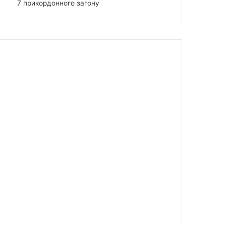
7 прикордонного загону