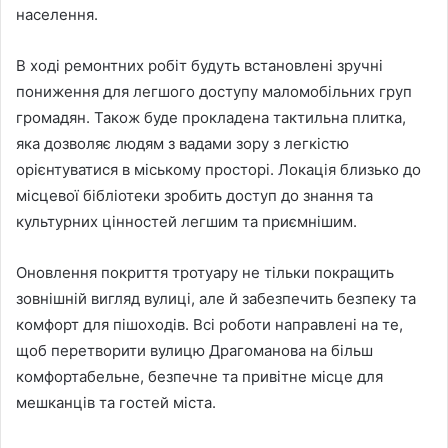
населення.
В ході ремонтних робіт будуть встановлені зручні
пониження для легшого доступу маломобільних груп
громадян. Також буде прокладена тактильна плитка,
яка дозволяє людям з вадами зору з легкістю
орієнтуватися в міському просторі. Локація близько до
місцевої бібліотеки зробить доступ до знання та
культурних цінностей легшим та приємнішим.
Оновлення покриття тротуару не тільки покращить
зовнішній вигляд вулиці, але й забезпечить безпеку та
комфорт для пішоходів. Всі роботи направлені на те,
щоб перетворити вулицю Драгоманова на більш
комфортабельне, безпечне та привітне місце для
мешканців та гостей міста.