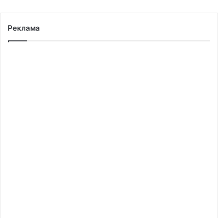
Реклама