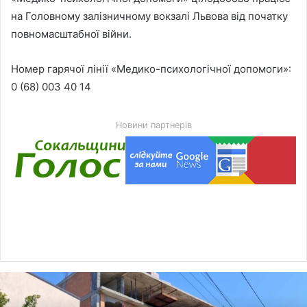
на Головному залізничному вокзалі Львова від початку
повномасштабної війни.
Номер гарячої лінії «Медико-психологічної допомоги»:
0 (68) 003 40 14
Новини партнерів