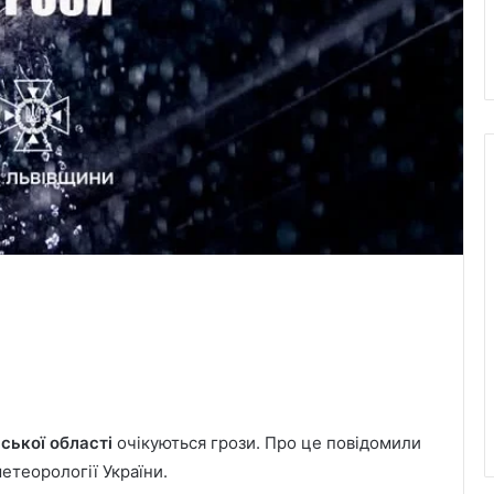
ської області
очікуються грози. Про це повідомили
етеорології України.