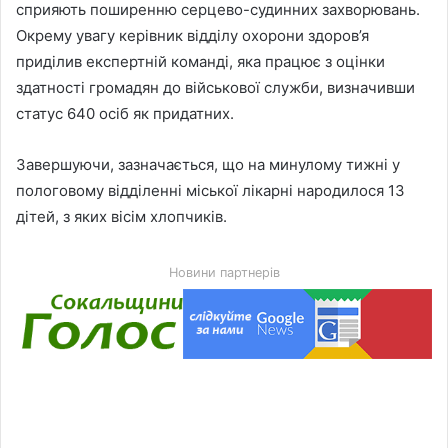
сприяють поширенню серцево-судинних захворювань.
Окрему увагу керівник відділу охорони здоров’я
приділив експертній команді, яка працює з оцінки
здатності громадян до військової служби, визначивши
статус 640 осіб як придатних.
Завершуючи, зазначається, що на минулому тижні у
пологовому відділенні міської лікарні народилося 13
дітей, з яких вісім хлопчиків.
Новини партнерів