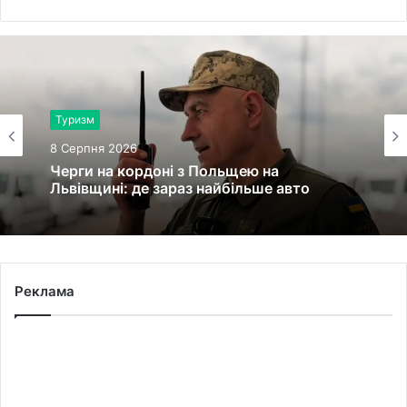
Туризм
8 Серпня 2026
Черги на кордоні з Польщею на
Львівщині: де зараз найбільше авто
Реклама