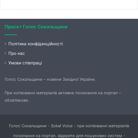
Проєкт Голос Сокальщини
Політика конфіденційності
Про нас
Умови співпраці
Голос Сокальщини – новини Західної України.
При копіюванні матеріалів активне посилання на портал –
обов’язкове.
Голос Сокальщини - Sokal Voice - при копіюванні матеріалів
посилання на портал, відкрите для пошукових систем -