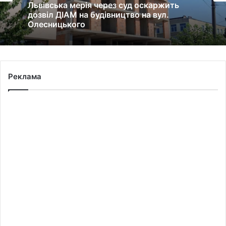
Львівська мерія через суд оскаржить
дозвіл ДІАМ на будівництво на вул.
Олесницького
Реклама