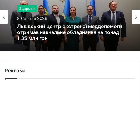
Здоров'я
8 Серпня 2026
Львівський центр екстреної меддопомоги
отримав навчальне обладнання на понад
1,35 млн грн
Реклама