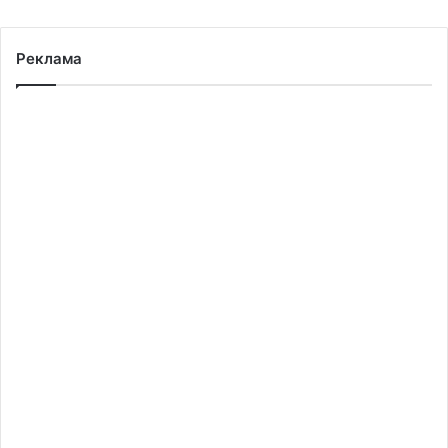
Реклама