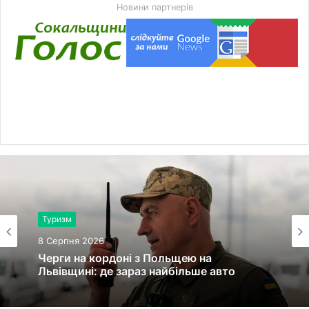
Новини партнерів
Туризм
8 Серпня 2026
Черги на кордоні з Польщею на
Львівщині: де зараз найбільше авто